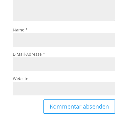
Name
*
E-Mail-Adresse
*
Website