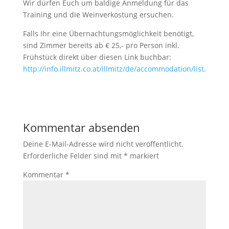
Wir dürfen Euch um baldige Anmeldung für das
Training und die Weinverkostung ersuchen.
Falls Ihr eine Übernachtungsmöglichkeit benötigt,
sind Zimmer bereits ab € 25,- pro Person inkl.
Frühstück direkt über diesen Link buchbar:
http://info.illmitz.co.at/illmitz/de/accommodation/list
.
Kommentar absenden
Deine E-Mail-Adresse wird nicht veröffentlicht.
Erforderliche Felder sind mit
*
markiert
Kommentar
*