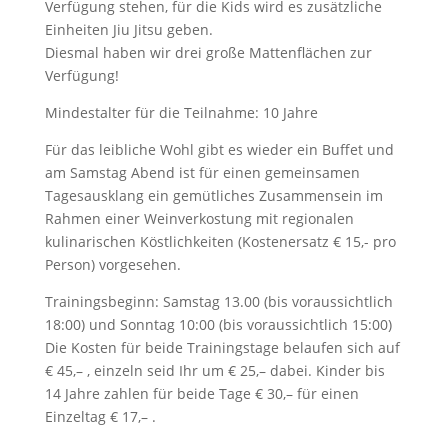
Verfügung stehen, für die Kids wird es zusätzliche
Einheiten Jiu Jitsu geben.
Diesmal haben wir drei große Mattenflächen zur
Verfügung!
Mindestalter für die Teilnahme: 10 Jahre
Für das leibliche Wohl gibt es wieder ein Buffet und
am Samstag Abend ist für einen gemeinsamen
Tagesausklang ein gemütliches Zusammensein im
Rahmen einer Weinverkostung mit regionalen
kulinarischen Köstlichkeiten (Kostenersatz € 15,- pro
Person) vorgesehen.
Trainingsbeginn: Samstag 13.00 (bis voraussichtlich
18:00) und Sonntag 10:00 (bis voraussichtlich 15:00)
Die Kosten für beide Trainingstage belaufen sich auf
€ 45,– , einzeln seid Ihr um € 25,– dabei. Kinder bis
14 Jahre zahlen für beide Tage € 30,– für einen
Einzeltag € 17,– .