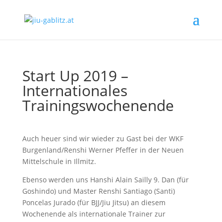
Start Up 2019 –
Internationales
Trainingswochenende
Auch heuer sind wir wieder zu Gast bei der WKF
Burgenland/Renshi Werner Pfeffer in der Neuen
Mittelschule in Illmitz.
Ebenso werden uns Hanshi Alain Sailly 9. Dan (für
Goshindo) und Master Renshi Santiago (Santi)
Poncelas Jurado (für BJJ/Jiu Jitsu) an diesem
Wochenende als internationale Trainer zur