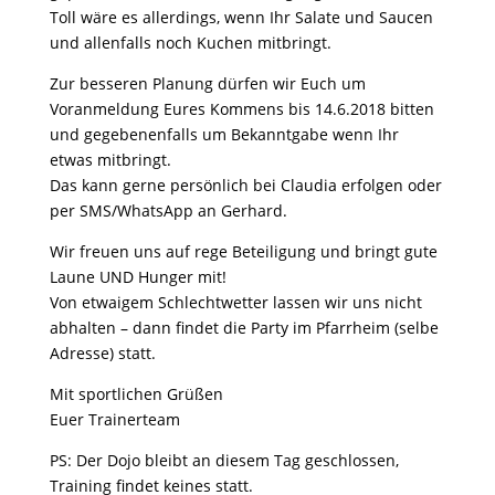
Toll wäre es allerdings, wenn Ihr Salate und Saucen
und allenfalls noch Kuchen mitbringt.
Zur besseren Planung dürfen wir Euch um
Voranmeldung Eures Kommens bis 14.6.2018 bitten
und gegebenenfalls um Bekanntgabe wenn Ihr
etwas mitbringt.
Das kann gerne persönlich bei Claudia erfolgen oder
per SMS/WhatsApp an Gerhard.
Wir freuen uns auf rege Beteiligung und bringt gute
Laune UND Hunger mit!
Von etwaigem Schlechtwetter lassen wir uns nicht
abhalten – dann findet die Party im Pfarrheim (selbe
Adresse) statt.
Mit sportlichen Grüßen
Euer Trainerteam
PS: Der Dojo bleibt an diesem Tag geschlossen,
Training findet keines statt.