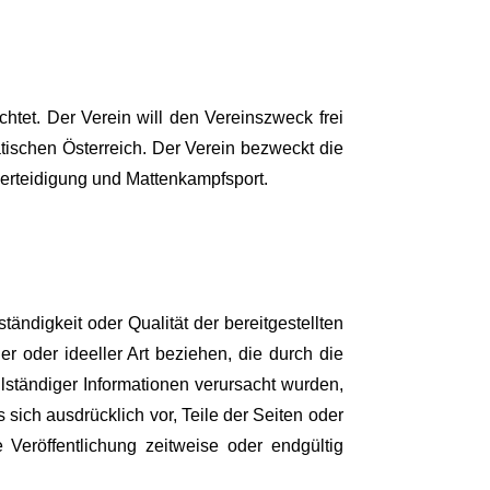
tet. Der Verein will den Vereinszweck frei
tischen Österreich. Der Verein bezweckt die
tverteidigung und Mattenkampfsport.
ständigkeit oder Qualität der bereitgestellten
 oder ideeller Art beziehen, die durch die
lständiger Informationen verursacht wurden,
 sich ausdrücklich vor, Teile der Seiten oder
eröffentlichung zeitweise oder endgültig