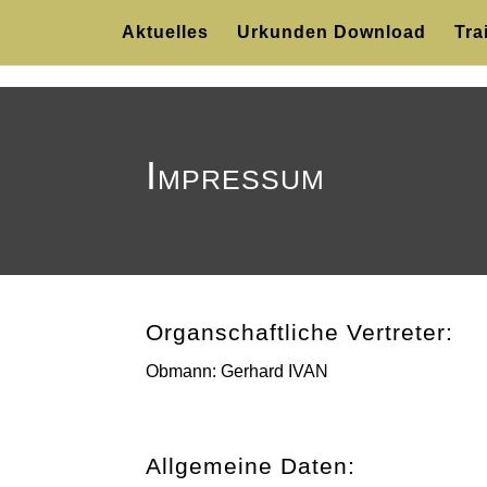
Aktuelles
Urkunden Download
Tra
Impressum
Organschaftliche Vertreter:
Obmann: Gerhard IVAN
Allgemeine Daten: