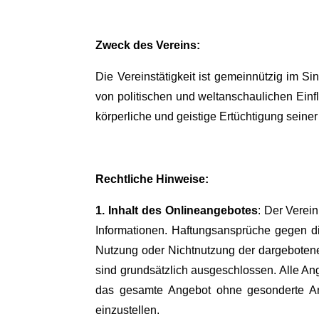
Zweck des Vereins:
Die Vereinstätigkeit ist gemeinnützig im 
von politischen und weltanschaulichen Einf
körperliche und geistige Ertüchtigung seine
Rechtliche Hinweise:
1. Inhalt des Onlineangebotes
: Der Verein
Informationen. Haftungsansprüche gegen di
Nutzung oder Nichtnutzung der dargebotenen
sind grundsätzlich ausgeschlossen. Alle Ange
das gesamte Angebot ohne gesonderte Ank
einzustellen.