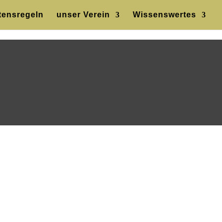
tensregeln
unser Verein
Wissenswertes