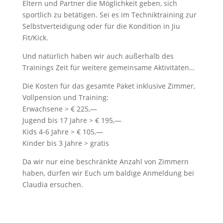
Eltern und Partner die Möglichkeit geben, sich
sportlich zu betätigen. Sei es im Techniktraining zur
Selbstverteidigung oder für die Kondition in Jiu
Fit/Kick.
Und natürlich haben wir auch außerhalb des
Trainings Zeit für weitere gemeinsame Aktivitäten…
Die Kosten für das gesamte Paket inklusive Zimmer,
Vollpension und Training:
Erwachsene > € 225,—
Jugend bis 17 Jahre > € 195,—
Kids 4-6 Jahre > € 105,—
Kinder bis 3 Jahre > gratis
Da wir nur eine beschränkte Anzahl von Zimmern
haben, dürfen wir Euch um baldige Anmeldung bei
Claudia ersuchen.