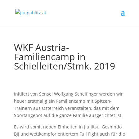
WKF Austria-
Familiencamp in
Schielleiten/Stmk. 2019
Initiiert von Sensei Wolfgang Scheifinger werden wir
heuer erstmalig ein Familiencamp mit Spitzen-
Trainern aus Österreich veranstalten, das mit dem
Sportangebot auf die ganze Familie ausgerichtet ist.
Es wird somit neben Einheiten in Jiu Jitsu, Goshindo,
BJJ und wettkampforientiertem Full Fight auch für die