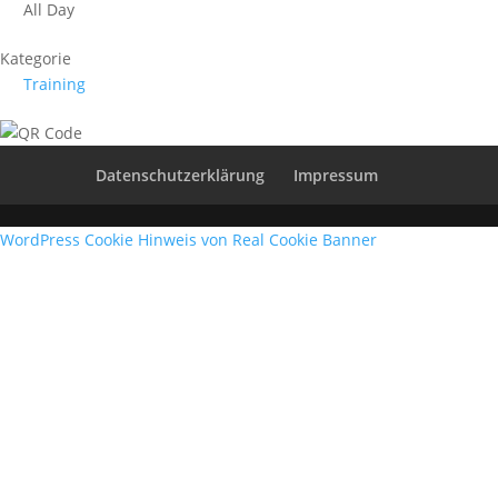
All Day
Kategorie
Training
Datenschutzerklärung
Impressum
WordPress Cookie Hinweis von Real Cookie Banner