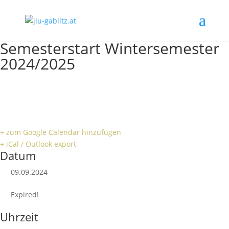
Semesterstart Wintersemester
2024/2025
+ zum Google Calendar hinzufügen
+ iCal / Outlook export
Datum
09.09.2024
Expired!
Uhrzeit