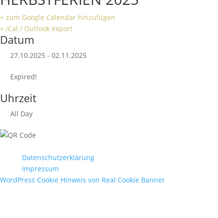
+ zum Google Calendar hinzufügen
+ iCal / Outlook export
Datum
27.10.2025
- 02.11.2025
Expired!
Uhrzeit
All Day
Datenschutzerklärung
Impressum
WordPress Cookie Hinweis von Real Cookie Banner